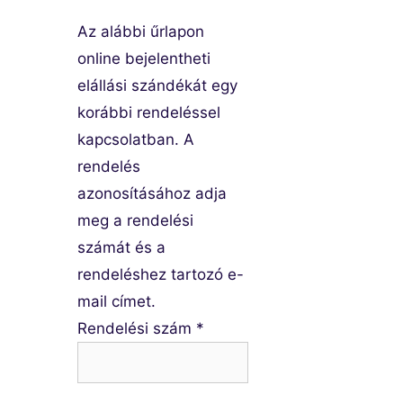
Az alábbi űrlapon
online bejelentheti
elállási szándékát egy
korábbi rendeléssel
kapcsolatban. A
rendelés
azonosításához adja
meg a rendelési
számát és a
rendeléshez tartozó e-
mail címet.
Rendelési szám
*